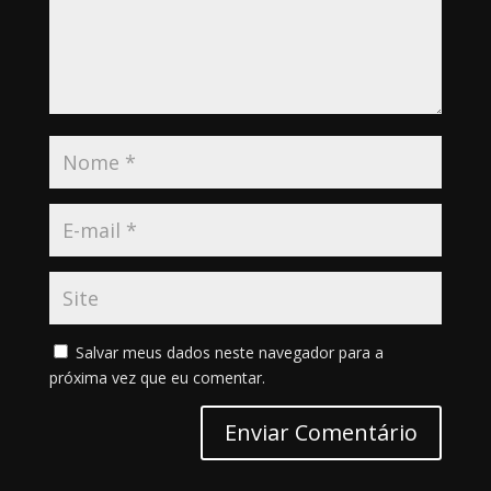
Salvar meus dados neste navegador para a
próxima vez que eu comentar.