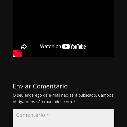
Enviar Comentário
O seu endereço de e-mail não será publicado.
Campos
obrigatórios são marcados com
*