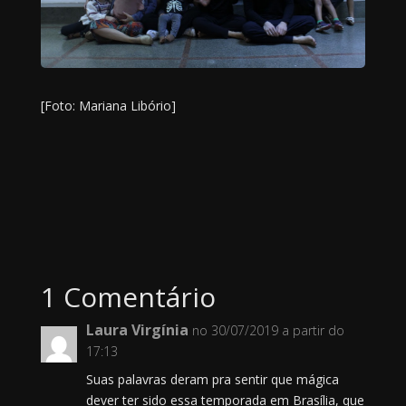
[Foto: Mariana Libório]
1 Comentário
Laura Virgínia
no 30/07/2019 a partir do
17:13
Suas palavras deram pra sentir que mágica
dever ter sido essa temporada em Brasília, que