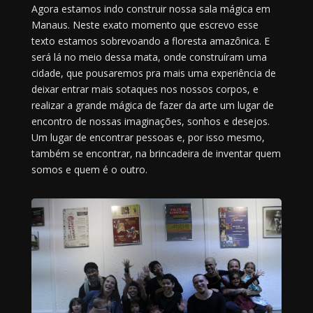
Agora estamos indo construir nossa sala mágica em
Manaus. Neste exato momento que escrevo esse
texto estamos sobrevoando a floresta amazônica. E
será lá no meio dessa mata, onde construíram uma
cidade, que pousaremos pra mais uma experiência de
deixar entrar mais sotaques nos nossos corpos, e
realizar a grande mágica de fazer da arte um lugar de
encontro de nossas imaginações, sonhos e desejos.
Um lugar de encontrar pessoas e, por isso mesmo,
também se encontrar, na brincadeira de inventar quem
somos e quem é o outro.