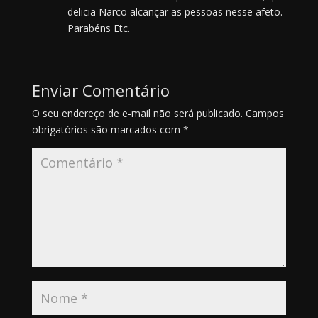
delicia Narco alcançar as pessoas nesse afeto.
Parabéns Etc.
Enviar Comentário
O seu endereço de e-mail não será publicado.
Campos
obrigatórios são marcados com
*