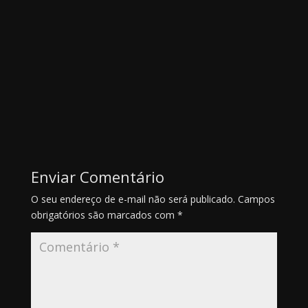
Enviar Comentário
O seu endereço de e-mail não será publicado.
Campos
obrigatórios são marcados com
*