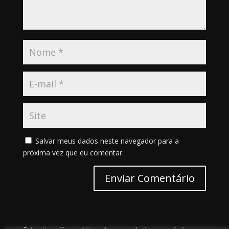
Salvar meus dados neste navegador para a
próxima vez que eu comentar.