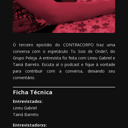
O terceiro episódio do CONTRACORPO traz uma
conversa com o espetáculo Tu Sois de Onde?, do
Grupo Peleja. A entrevista foi feita com Lineu Gabriel e
Tainá Barreto. Escuta aí o podcast e fique à vontade
para contribuir com a conversa, deixando seu
comentário.
Ficha Técnica
Entrevistadxs:
Lineu Gabriel
Tainá Barreto
Entrevistadorxs: