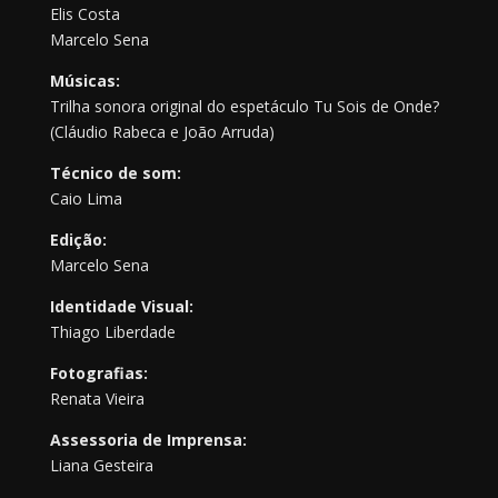
Elis Costa
Marcelo Sena
Músicas:
Trilha sonora original do espetáculo Tu Sois de Onde?
(Cláudio Rabeca e João Arruda)
Técnico de som:
Caio Lima
Edição:
Marcelo Sena
Identidade Visual:
Thiago Liberdade
Fotografias:
Renata Vieira
Assessoria de Imprensa:
Liana Gesteira