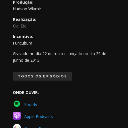
Produção:
Hudson Wlamir
Realização:
Cia. Etc.
Incentivo:
Funcultura
Gravado no dia 22 de maio e lançado no dia 29 de
junho de 2013.
TODOS OS EPISÓDIOS
ONDE OUVIR:
Spotify
Apple Podcasts