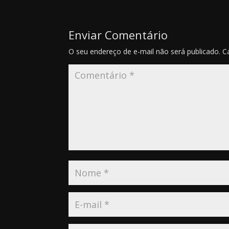
Enviar Comentário
O seu endereço de e-mail não será publicado.
C