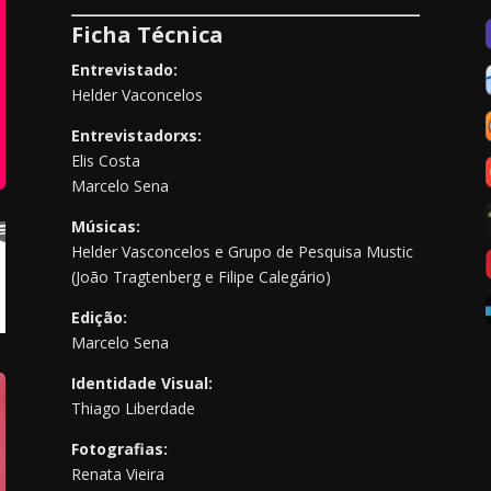
Ficha Técnica
Entrevistado:
Helder Vaconcelos
Entrevistadorxs:
Elis Costa
Marcelo Sena
Músicas:
Helder Vasconcelos e Grupo de Pesquisa Mustic
(João Tragtenberg e Filipe Calegário)
Edição:
Marcelo Sena
Identidade Visual:
Thiago Liberdade
Fotografias:
Renata Vieira