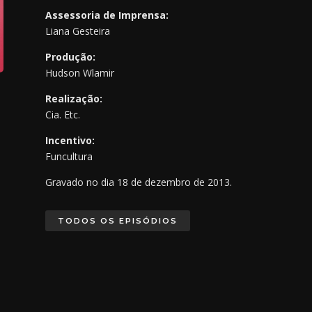
Assessoria de Imprensa:
Liana Gesteira
Produção:
Hudson Wlamir
Realização:
Cia. Etc.
Incentivo:
Funcultura
Gravado no dia 18 de dezembro de 2013.
TODOS OS EPISÓDIOS