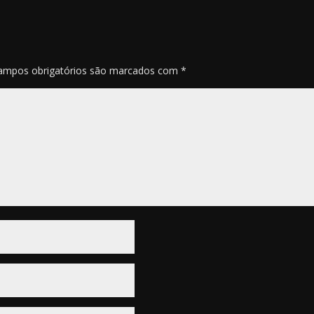
ampos obrigatórios são marcados com
*