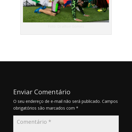
Foto: Drailton Gomes
Enviar Comentário
O seu endereço de e-mail não será publicado.
Campos
obrigatórios são marcados com
*