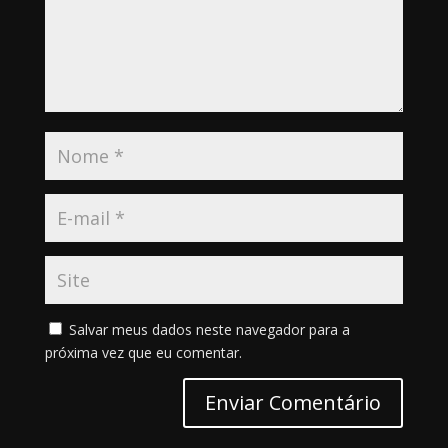
Salvar meus dados neste navegador para a
próxima vez que eu comentar.