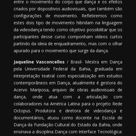
entre o movimento do corpo que dança e os efeitos
criados por dispositivos audiovisuais, que também são
configurações de movimento. Refletiremos como
estes dois tipo de movimento hibridam na linguagem
da videodança tendo como objetivo possibilitar que os
participantes desse curso componham vídeos curtos
partindo da ideia de enquadramento, mas com o olhar
apurado para o movimento que surge da dança.
Jaqueline Vasconcellos
/ Brasil- Mestra em Dança
pela Universidade Federal da Bahia, graduada em
interpretação teatral com especialização em estudos
contemporâneos em Dança, atualmente é gestora do
Acervo Mariposa, arquivo de obras audiovisuais de
dança, onde atua com a articulação com
colaboradores na América Latina para o projeto Rede
Octopus. Produtora e diretora de videodança e
documentários, atuou como docente na Escola de
Dança da Fundação Cultural do Estado da Bahia, onde
ensinava a disciplina Dança com Interface Tecnológica: