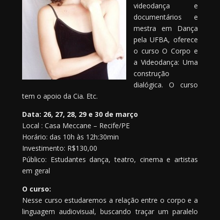
videodança e
documentários e
mestra em Dança
pela UFBA, oferece
o curso O Corpo e
a Videodança: Uma
construção
dialógica. O curso
tem o apoio da Cia. Etc.
Data: 26, 27, 28, 29 e 30 de março
Local : Casa Meccane – Recife/PE
Horário: das 10h às 12h:30min
Investimento: R$130,00
Público: Estudantes dança, teatro, cinema e artistas
em geral
O curso:
Nesse curso estudaremos a relação entre o corpo e a
linguagem audiovisual, buscando traçar um paralelo