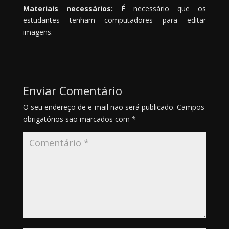
Materiais necessários:
É necessário que os
estudantes tenham computadores para editar
imagens.
Enviar Comentário
O seu endereço de e-mail não será publicado.
Campos
obrigatórios são marcados com
*