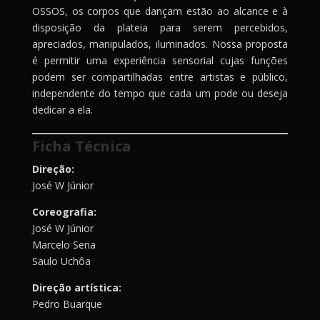
OSSOS, os corpos que dançam estão ao alcance e à
disposição da plateia para serem percebidos,
apreciados, manipulados, iluminados. Nossa proposta
é permitir uma experiência sensorial cujas funções
podem ser compartilhadas entre artistas e público,
independente do tempo que cada um pode ou deseja
dedicar a ela.
Ficha Técnica
Direção:
José W Júnior
Coreografia:
José W Júnior
Marcelo Sena
Saulo Uchôa
Direção artística:
Pedro Buarque