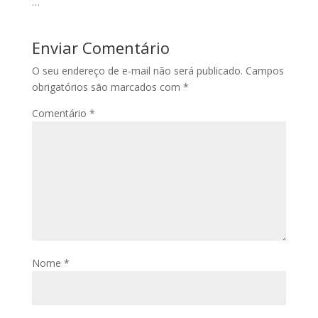
…
Enviar Comentário
O seu endereço de e-mail não será publicado.
Campos
obrigatórios são marcados com
*
Comentário
*
Nome
*