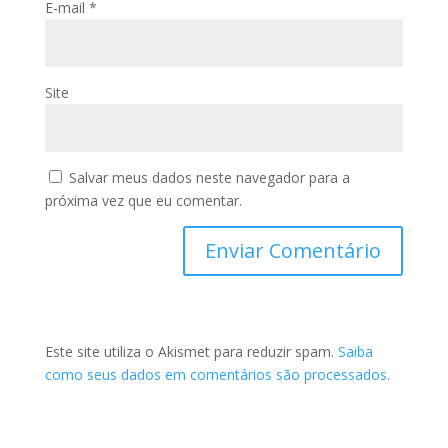
E-mail
*
Site
Salvar meus dados neste navegador para a
próxima vez que eu comentar.
Este site utiliza o Akismet para reduzir spam.
Saiba
como seus dados em comentários são processados
.