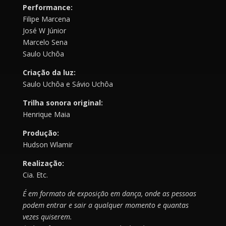
Performance:
Filipe Marcena
José W Júnior
Marcelo Sena
Saulo Uchôa
Criação da luz:
Saulo Uchôa e Sávio Uchôa
Trilha sonora original:
Henrique Maia
Produção:
Hudson Wlamir
Realização:
Cia. Etc.
É em formato de exposição em dança, onde as pessoas
podem entrar e sair a qualquer momento e quantas
vezes quiserem.