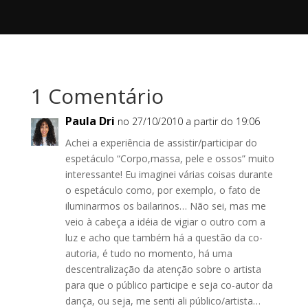
1 Comentário
Paula Dri
no 27/10/2010 a partir do 19:06
Achei a experiência de assistir/participar do
espetáculo “Corpo,massa, pele e ossos” muito
interessante! Eu imaginei várias coisas durante
o espetáculo como, por exemplo, o fato de
iluminarmos os bailarinos… Não sei, mas me
veio à cabeça a idéia de vigiar o outro com a
luz e acho que também há a questão da co-
autoria, é tudo no momento, há uma
descentralização da atenção sobre o artista
para que o público participe e seja co-autor da
dança, ou seja, me senti ali público/artista…