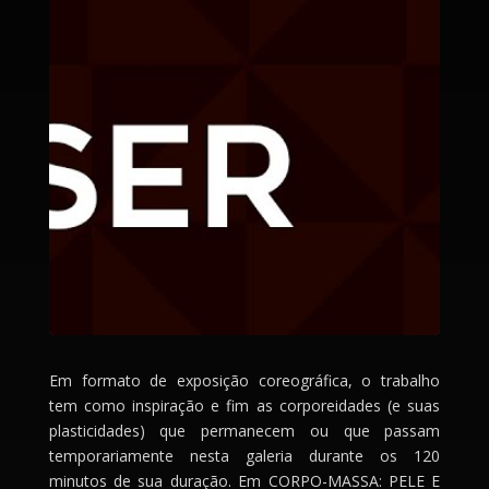
Em formato de exposição coreográfica, o trabalho
tem como inspiração e fim as corporeidades (e suas
plasticidades) que permanecem ou que passam
temporariamente nesta galeria durante os 120
minutos de sua duração. Em CORPO-MASSA: PELE E