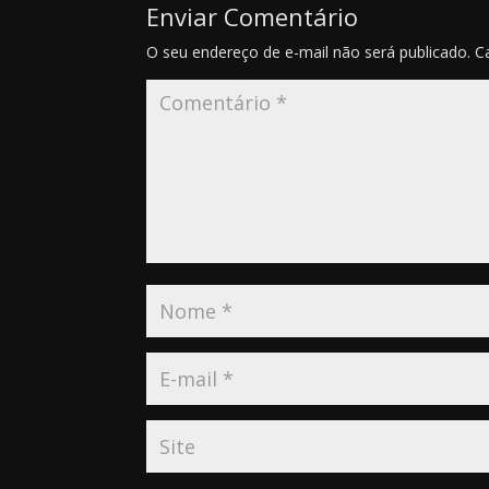
Enviar Comentário
O seu endereço de e-mail não será publicado.
C