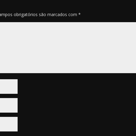
ampos obrigatórios são marcados com
*