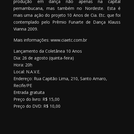
produção em dança não apenas na capital
pernambucana, mas também no Nordeste. Esta é
mais uma ação do projeto 10 Anos de Cia. Etc. que foi
contemplado pelo Prêmio Funarte de Dança Klauss
Vianna 2009.
Mais informações: www.ciaetc.com.br
Lançamento da Coletânea 10 Anos
Dia: 26 de agosto (quinta-feira)
Hora: 20h
Local: N.A.V.E.
Endereço: Rua Capitão Lima, 210, Santo Amaro,
Recife/PE
Entrada gratuita
Preço do livro: R$ 15,00
Preço do DVD: R$ 10,00