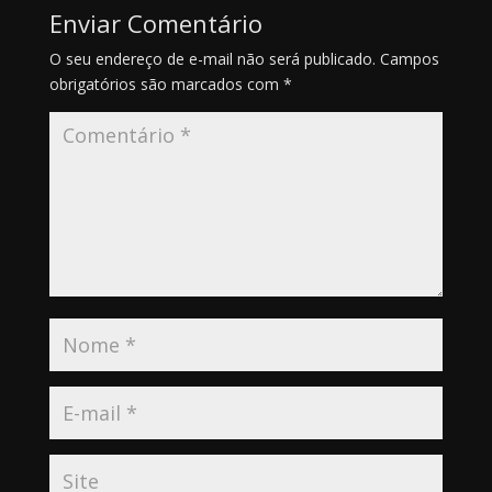
Enviar Comentário
O seu endereço de e-mail não será publicado.
Campos
obrigatórios são marcados com
*