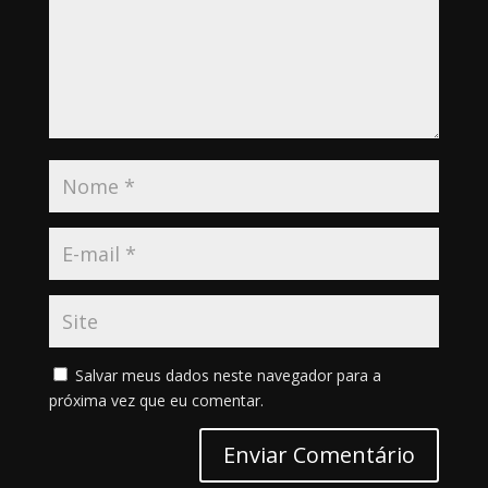
Salvar meus dados neste navegador para a
próxima vez que eu comentar.