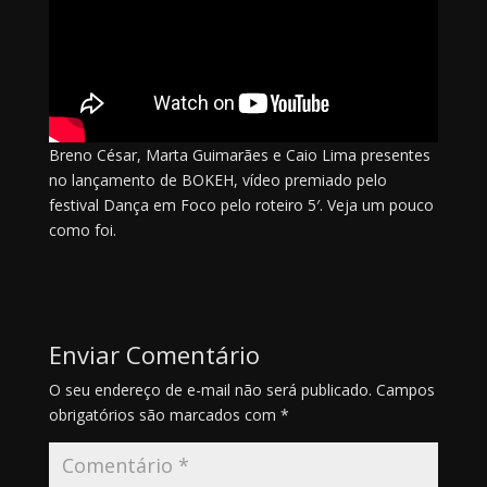
Breno César, Marta Guimarães e Caio Lima presentes
no lançamento de BOKEH, vídeo premiado pelo
festival Dança em Foco pelo roteiro 5′. Veja um pouco
como foi.
Enviar Comentário
O seu endereço de e-mail não será publicado.
Campos
obrigatórios são marcados com
*