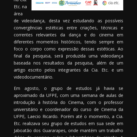
Etc. na
área
de videodança, desta vez estudando as possíveis
convergências estéticas entre criações, técnicas e
correntes relevantes da dança e do cinema em
diferentes momentos históricos, tendo sempre em
foco o corpo como expressão dessas estéticas. Ao
final da pesquisa, será produzida uma videodança
baseada nos resultados da pesquisa, além de um
artigo escrito pelos integrantes da Cia. Etc. e um
videodocumentário.
Em agosto, o grupo de estudos já havia se
aproximado da UFPE, com uma semana de aulas de
introdução à história do Cinema, com o professor
universitário e coordenador do curso de Cinema da
UFPE, Laecio Ricardo. Porém até o momento, a Cia.
Etc. realizava seu grupo de estudos em sua sede em
Jaboatão dos Guararapes, onde mantém um trabalho