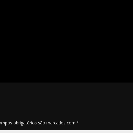
ampos obrigatórios são marcados com
*