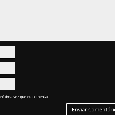
próxima vez que eu comentar.