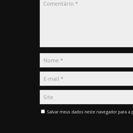
Salvar meus dados neste navegador para a 