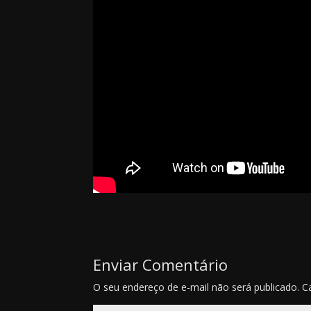
Enviar Comentário
O seu endereço de e-mail não será publicado.
C