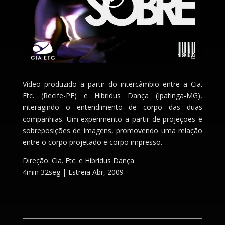
Vídeo produzido a partir do intercâmbio entre a Cia.
Etc. (Recife-PE) e Hibridus Dança (Ipatinga-MG),
interagindo o entendimento de corpo das duas
companhias. Um experimento a partir de projeções e
sobreposições de imagens, promovendo uma relação
entre o corpo projetado e corpo impresso.
Direção: Cia. Etc. e Hibridus Dança
4min 32seg | Estreia Abr, 2009