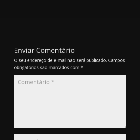
Enviar Comentário
O seu endereço de e-mail não será publicado.
Campos
obrigatórios são marcados com
*