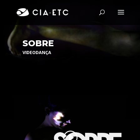
SOBRE
VIDEODANÇA