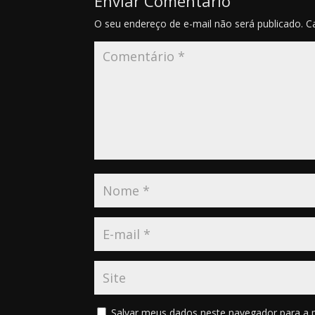
Enviar Comentário
O seu endereço de e-mail não será publicado.
C
Salvar meus dados neste navegador para a 