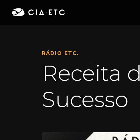
RÁDIO ETC.
Receita 
Sucesso