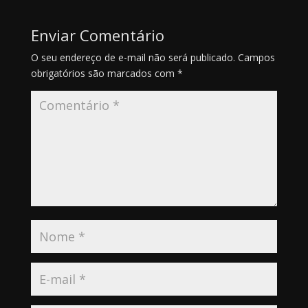
Enviar Comentário
O seu endereço de e-mail não será publicado.
Campos
obrigatórios são marcados com
*