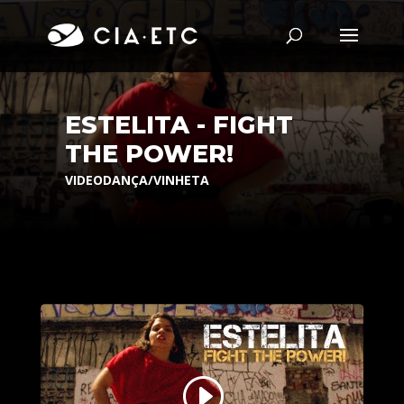
ESTELITA - FIGHT
THE POWER!
VIDEODANÇA/VINHETA