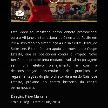
Este vídeo foi realizado como vinheta promocional
para o VII Janela Internacional de Cinema do Recife em
2014, inspirado no filme “Faça A Coisa Certa” (1989),de
Spike Lee. É também um apoio ao movimento Ocupe
Estelita, que se posicionou contra o Projeto Novo
Recife, que propõe uma mudança radical na paisagem
sem um efetivo planejamento e com a
desconsideração sistemática de princípios e
regulamentações do plano diretor da área do Cais José
Estelita, próximo ao centro histórico da capital
pernambucana.
Direção: Filipe Marcena
1min 19seg | Estreia Out, 2014