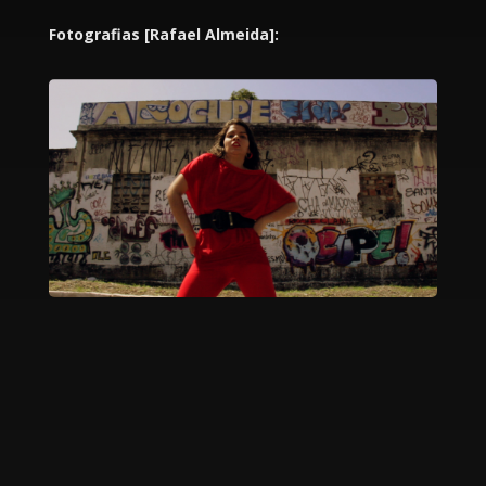
Fotografias [Rafael Almeida]: