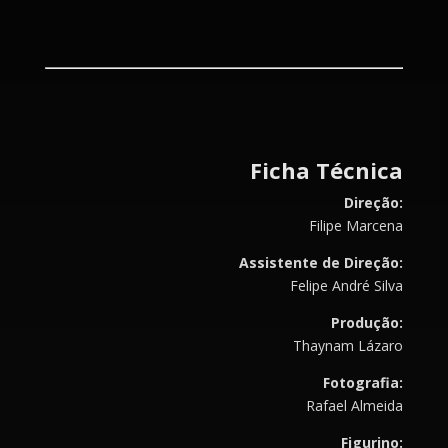
Ficha Técnica
Direção:
Filipe Marcena
Assistente de Direção:
Felipe André Silva
Produção:
Thaynam Lázaro
Fotografia:
Rafael Almeida
Figurino: