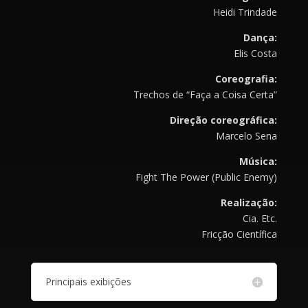
Heidi Trindade
Dança:
Elis Costa
Coreografia:
Trechos de “Faça a Coisa Certa”
Direção coreográfica:
Marcelo Sena
Música:
Fight The Power (Public Enemy)
Realização:
Cia. Etc.
Fricção Científica
Principais exibições