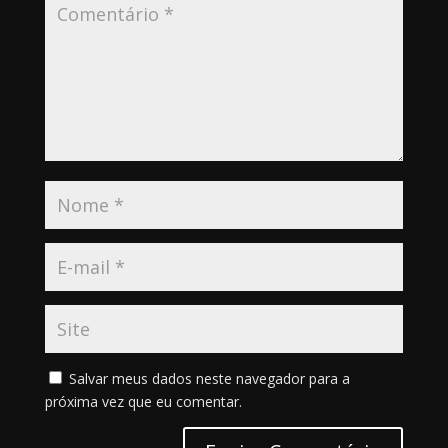
Salvar meus dados neste navegador para a
próxima vez que eu comentar.