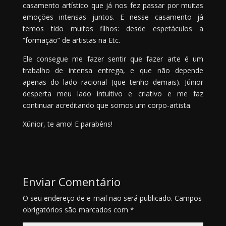
casamento artístico que já nos fez passar por muitas
emoções intensas juntos. E nesse casamento já
temos tido muitos filhos: desde espetáculos a
“formação” de artistas na Etc.
Ele consegue me fazer sentir que fazer arte é um
trabalho de intensa entrega, e que não depende
apenas do lado racional (que tenho demais). Júnior
desperta meu lado intuitivo e criativo e me faz
continuar acreditando que somos um corpo-artista.
Xúnior, te amo! E parabéns!
Enviar Comentário
O seu endereço de e-mail não será publicado.
Campos
obrigatórios são marcados com
*