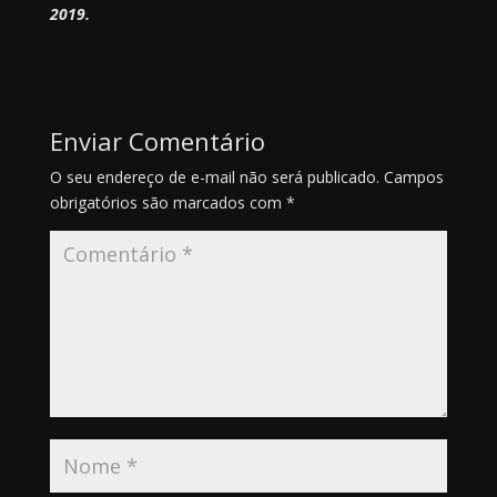
2019.
Enviar Comentário
O seu endereço de e-mail não será publicado.
Campos
obrigatórios são marcados com
*