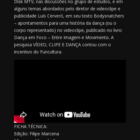
Disk MTV, nas discussões no grupo de estudos, e em
alguns temas abordados pelo diretor de videoclipe e
publicidade Luís Cerveró, em seu texto Bodysnatchers
– apontamentos para uma história da dança (ou o
corpo representado) no videoclipe, publicado no livro
Dança em Foco – Entre Imagem e Movimento. A
pesquisa VÍDEO, CLIPE E DANÇA contou com o
incentivo do Funcultura.
FICHA TÉCNICA:
Edição: Filipe Marcena