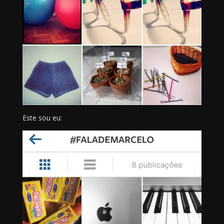
Este sou eu: