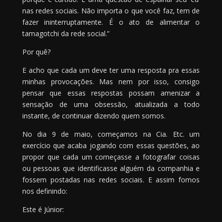
nas redes sociais. Não importa o que você faz, tem de
fazer ininterruptamente. É o ato de alimentar o
tamagotchi da rede social.”
Por quê?
E acho que cada um deve ter uma resposta pra essas
minhas provocações. Mas nem por isso, consigo
pensar que essas respostas possam amenizar a
sensação de uma obsessão, atualizada a todo
instante, de continuar dizendo quem somos.
No dia 9 de maio, começamos na Cia. Etc. um
exercício que acaba jogando com essas questões, ao
propor que cada um começasse a fotografar coisas
ou pessoas que identificasse alguém da companhia e
fossem postadas nas redes sociais. E assim fomos
nos definindo:
Este é Júnior: