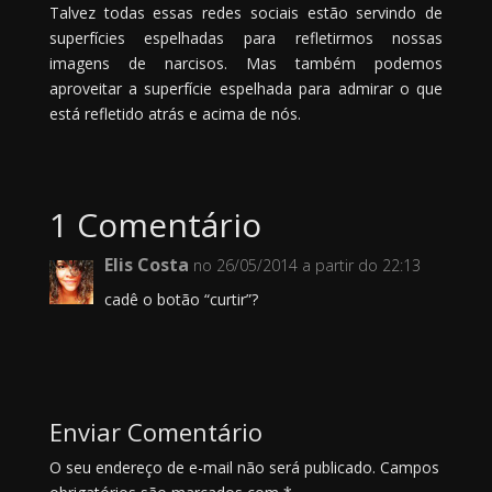
Talvez todas essas redes sociais estão servindo de
superfícies espelhadas para refletirmos nossas
imagens de narcisos. Mas também podemos
aproveitar a superfície espelhada para admirar o que
está refletido atrás e acima de nós.
1 Comentário
Elis Costa
no 26/05/2014 a partir do 22:13
cadê o botão “curtir”?
Enviar Comentário
O seu endereço de e-mail não será publicado.
Campos