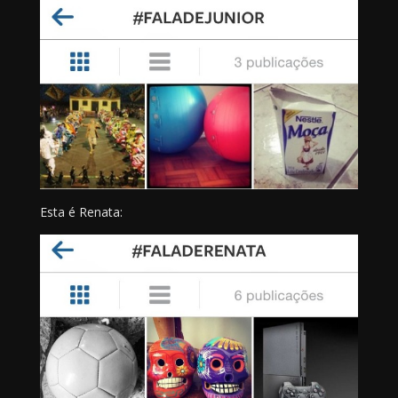
Esta é Renata: