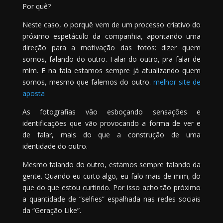
Por quê?
Neste caso, o porquê vem de um processo criativo do
próximo espetáculo da companhia, apontando uma
direção para a motivação das fotos: dizer quem
somos, falando do outro. Falar do outro, pra falar de
mim. E na fala estamos sempre já atualizando quem
somos, mesmo que falemos do outro.
melhor site de
aposta
As fotografias vão esboçando sensações e
identificações que vão provocando a forma de ver e
de falar, mais do que a construção de uma
identidade do outro.
Mesmo falando do outro, estamos sempre falando da
gente. Quando eu curto algo, eu falo mais de mim, do
que do que estou curtindo. Por isso acho tão próximo
a quantidade de “selfies” espalhada nas redes sociais
da “Geração Like”.