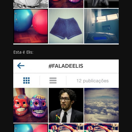
Esta é Elis: