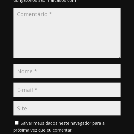
obrigatórios são marcados com
*
Salvar meus dados neste navegador para a
próxima vez que eu comentar.