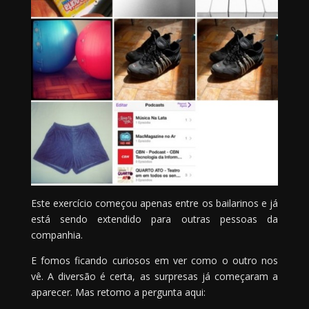
Este exercício começou apenas entre os bailarinos e já
está sendo extendido para outras pessoas da
companhia.
E fomos ficando curiosos em ver como o outro nos
vê. A diversão é certa, as surpresas já começaram a
aparecer. Mas retomo a pergunta aqui: