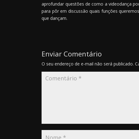
aprofundar questões de como a videodança pode 
para pôr em discussão quais funções queremo
que dançam.
Enviar Comentário
O seu endereço de e-mail não será publicado.
C