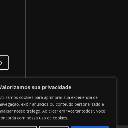
Valorizamos sua privacidade
Utilizamos cookies para aprimorar sua experiência de
navegação, exibir anúncios ou conteúdo personalizado e
analisar nosso tráfego. Ao clicar em “Aceitar todos”, você
concorda com nosso uso de cookies.