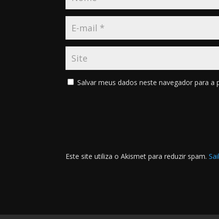
Salvar meus dados neste navegador para a 
Este site utiliza o Akismet para reduzir spam.
Sa